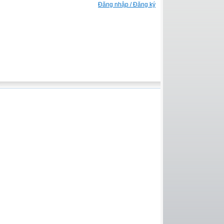
Đăng nhập / Đăng ký