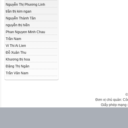
Nguyễn Thị Phương Linh
trần thị kim ngan
Nguyễn Thành Tân
nguyễn thị hiền
Phan Nguyen Minh Chau
Trần Nam
Vi Thi Ai Lien
Đỗ Xuân Thu
Khương thị hoa
Đặng Thị Ngân
Trần Văn Nam
©
Đơn vị chủ quản: Cô
Giấy phép mạng 