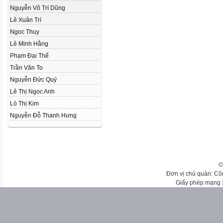
Nguyễn Võ Trí Dũng
Lê Xuân Trí
Ngoc Thuy
Lê Minh Hằng
Phạm Đại Thế
Trần Văn To
Nguyễn Đức Quý
Lê Thị Ngọc Anh
Lò Thị Kim
Nguyễn Đỗ Thanh Hưng
©
Đơn vị chủ quản: Cô
Giấy phép mạng 