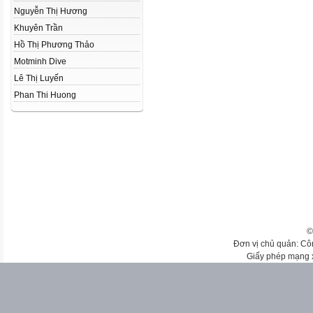
Nguyễn Thị Hương
Khuyên Trần
Hồ Thị Phương Thảo
Motminh Dive
Lê Thị Luyến
Phan Thi Huong
©
Đơn vị chủ quản: Cô
Giấy phép mạng 