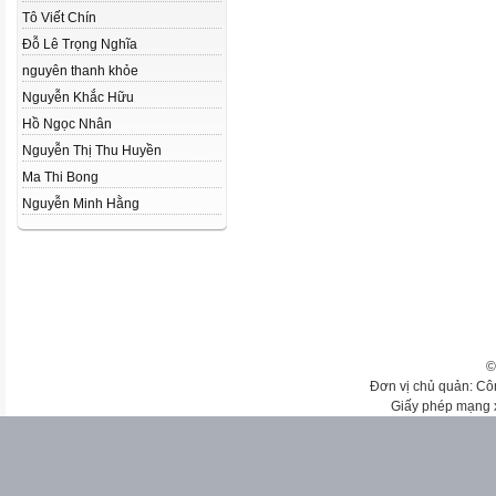
Tô Viết Chín
Đỗ Lê Trọng Nghĩa
nguyên thanh khỏe
Nguyễn Khắc Hữu
Hồ Ngọc Nhân
Nguyễn Thị Thu Huyền
Ma Thi Bong
Nguyễn Minh Hằng
©
Đơn vị chủ quản: Cô
Giấy phép mạng 