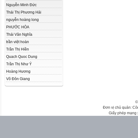
Nguyễn Minh Đức
Thái Thị Phương Hải
nguyễn hoàng long
PHƯỚC HÒA
Thái Văn Nghĩa
trần việt hoàn
Trần Thị Hiền
Quach Quoc Dung
Trần Thị Như Ý
Hoàng Hương
Võ Đôn Giang
©
Đơn vị chủ quản: Cô
Giấy phép mạng 