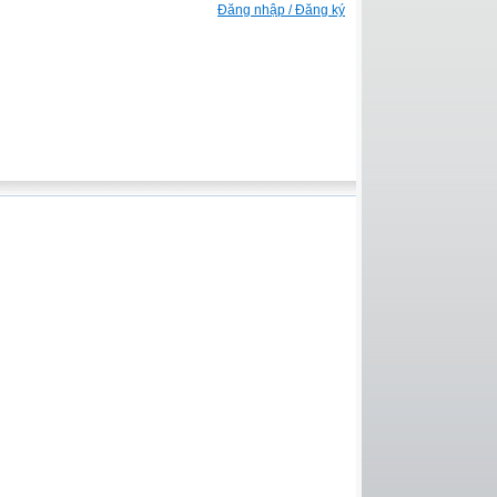
Đăng nhập / Đăng ký