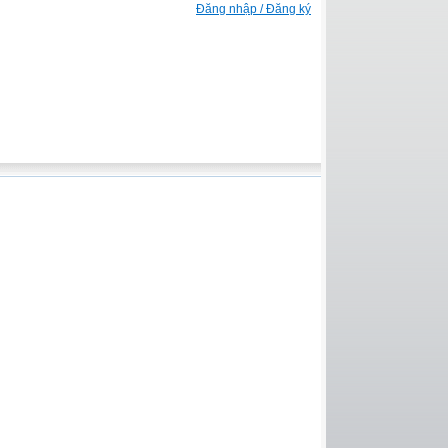
Đăng nhập / Đăng ký