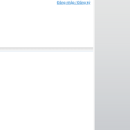
Đăng nhập / Đăng ký