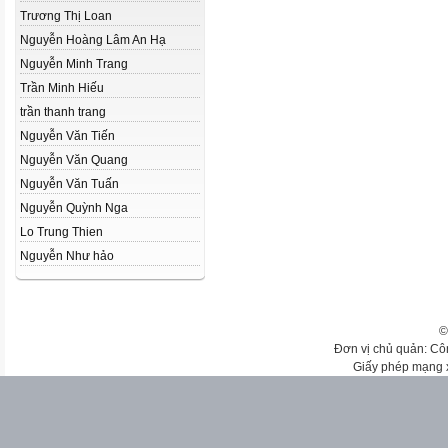
Trương Thị Loan
Nguyễn Hoàng Lâm An Hạ
Nguyễn Minh Trang
Trần Minh Hiếu
trần thanh trang
Nguyễn Văn Tiến
Nguyễn Văn Quang
Nguyễn Văn Tuấn
Nguyễn Quỳnh Nga
Lo Trung Thien
Nguyễn Như hảo
©
Đơn vị chủ quản: Cô
Giấy phép mạng 