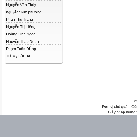
Nguyễn Văn Thủy
nguyênc kim phượng
Phan Thu Trang
Nguyễn Thị Hông
Hoàng Linh Ngọc
Nguyễn Thảo Ngân
Phạm Tuấn DŨng
Trà My Bùi Thị
©
Đơn vị chủ quản: Cô
Giấy phép mạng 