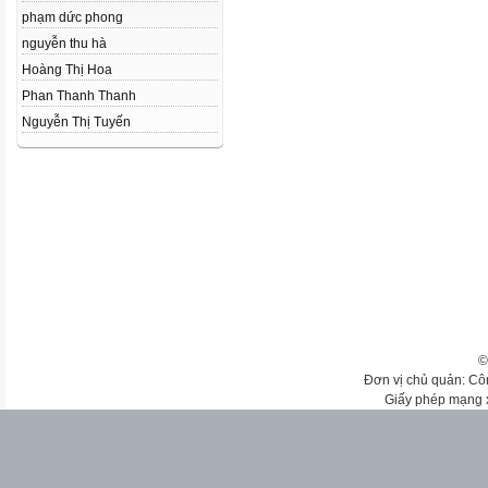
phạm dức phong
nguyễn thu hà
Hoàng Thị Hoa
Phan Thanh Thanh
Nguyễn Thị Tuyến
©
Đơn vị chủ quản: Cô
Giấy phép mạng 