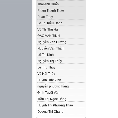
Thái Anh Huấn
Phạm Thanh Thảo
Phan Thuy
Lê Thị Kiều Oanh
Vũ Thị Thu Hà
ĐẠO VĂN TÌNH
Nguyễn Văn Cường
Nguyễn Văn Thắm
Lê Thị Kính
Nguyễn Thị Thúy
Lê Thu Thuỷ
Vũ Hải Thủy
Huỳnh Đức Vinh
nguyễn phượng hằng
Đinh Tuyết Vân
Trần Thị Ngọc Hằng
Huỳnh Thị Phương Thảo
Dương Thị Chang