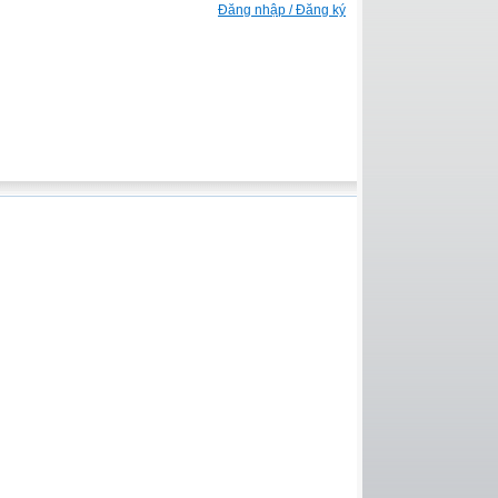
Đăng nhập / Đăng ký