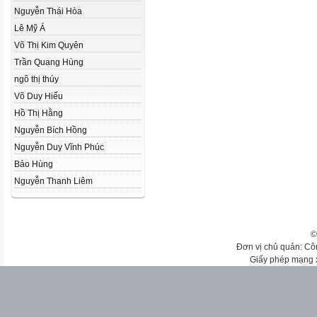
Nguyễn Thái Hòa
Lê Mỹ Á
Võ Thị Kim Quyên
Trần Quang Hùng
ngô thị thúy
Võ Duy Hiếu
Hồ Thị Hằng
Nguyễn Bích Hồng
Nguyễn Duy Vĩnh Phúc
Bảo Hùng
Nguyễn Thanh Liêm
©
Đơn vị chủ quản: Cô
Giấy phép mạng 