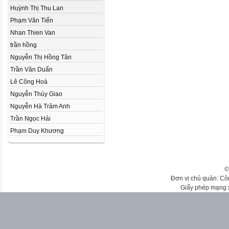
Huỳnh Thị Thu Lan
Phạm Văn Tiến
Nhan Thien Van
trần hồng
Nguyễn Thị Hồng Tân
Trần Văn Duẩn
Lê Công Hoà
Nguyễn Thùy Giao
Nguyễn Hà Trâm Anh
Trần Ngọc Hải
Phạm Duy Khương
©
Đơn vị chủ quản: Cô
Giấy phép mạng 