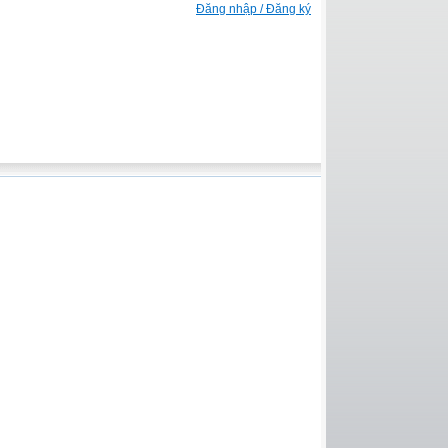
Đăng nhập / Đăng ký