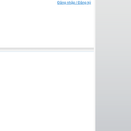
Đăng nhập / Đăng ký