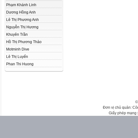
Phạm Khánh Linh
Dương Hồng Anh
Lê Thị Phương Anh
Nguyễn Thị Hương
Khuyên Trần
Hồ Thị Phương Thảo
Motminh Dive
Lê Thị Luyến
Phan Thi Huong
©
Đơn vị chủ quản: Cô
Giấy phép mạng 