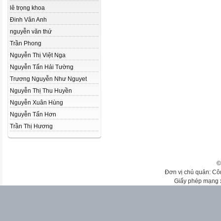
lê trọng khoa
Đinh Vân Anh
nguyễn văn thứ
Trần Phong
Nguyễn Thị Việt Nga
Nguyễn Tấn Hải Tường
Trương Nguyễn Như Nguyet
Nguyễn Thị Thu Huyền
Nguyễn Xuân Hùng
Nguyễn Tấn Hơn
Trần Thị Hương
©
Đơn vị chủ quản: Cô
Giấy phép mạng 