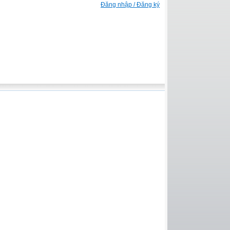
Đăng nhập / Đăng ký