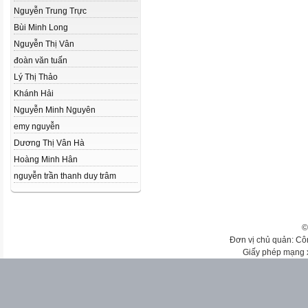
Nguyễn Trung Trực
Bùi Minh Long
Nguyễn Thị Vân
đoàn văn tuấn
Lý Thị Thảo
Khánh Hải
Nguyễn Minh Nguyên
emy nguyễn
Dương Thị Vân Hà
Hoàng Minh Hân
nguyễn trần thanh duy trâm
©
Đơn vị chủ quản: Cô
Giấy phép mạng 