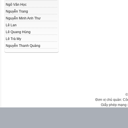
Ngô Văn Học
Nguyễn Trang
Nguyễn Minh Anh Thư
Lê Lan
Lê Quang Hùng
Lê Trà My
Nguyễn Thanh Quảng
©
Đơn vị chủ quản: Cô
Giấy phép mạng 