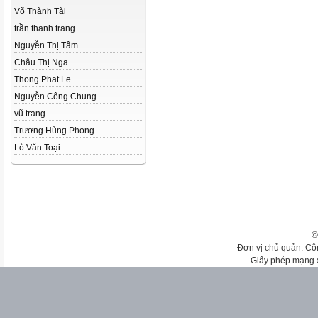
Võ Thành Tài
trần thanh trang
Nguyễn Thị Tâm
Châu Thị Nga
Thong Phat Le
Nguyễn Công Chung
vũ trang
Trương Hùng Phong
Lò Văn Toại
©
Đơn vị chủ quản: Cô
Giấy phép mạng 