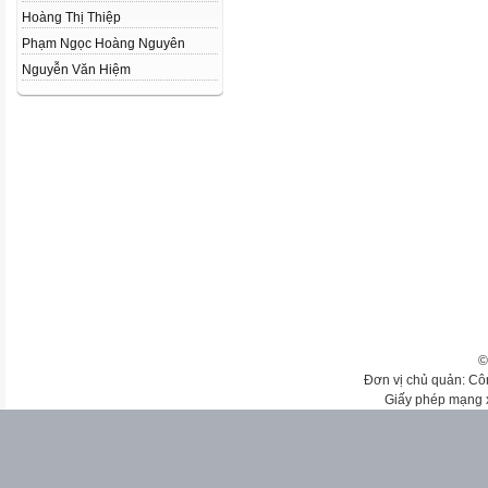
Hoàng Thị Thiệp
Phạm Ngọc Hoàng Nguyên
Nguyễn Văn Hiệm
©
Đơn vị chủ quản: Cô
Giấy phép mạng 