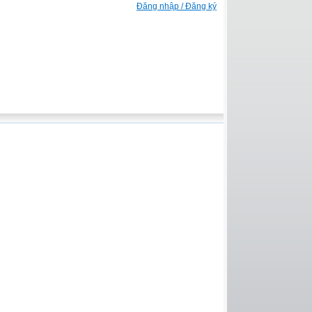
Đăng nhập / Đăng ký