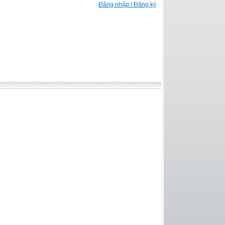
Đăng nhập / Đăng ký