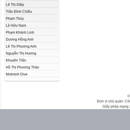
Lê Thị Diệp
Trần Đình Chiểu
Phạm Thủy
Lê Hữu Nam
Phạm Khánh Linh
Dương Hồng Anh
Lê Thị Phương Anh
Nguyễn Thị Hương
Khuyên Trần
Hồ Thị Phương Thảo
Motminh Dive
©
Đơn vị chủ quản: Cô
Giấy phép mạng 