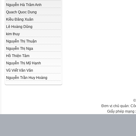
Nguyễn Hà Trâm Anh
Quach Quoc Dung
Kiều Đăng Xuân
Lê Hoàng Dũng
kim thuy
Nguyễn Thị Thuận
Nguyễn Thị Nga
Hồ Thiện Tâm
Nguyễn Thị Mỹ Hạnh
Vũ Viết Văn Văn
Nguyễn Trần Huy Hoàng
©
Đơn vị chủ quản: Cô
Giấy phép mạng 