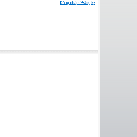
Đăng nhập / Đăng ký