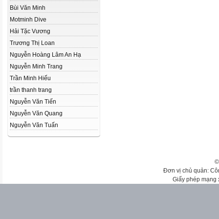
Bùi Văn Minh
Motminh Dive
Hải Tặc Vương
Trương Thị Loan
Nguyễn Hoàng Lâm An Hạ
Nguyễn Minh Trang
Trần Minh Hiếu
trần thanh trang
Nguyễn Văn Tiến
Nguyễn Văn Quang
Nguyễn Văn Tuấn
©
Đơn vị chủ quản: Cô
Giấy phép mạng 