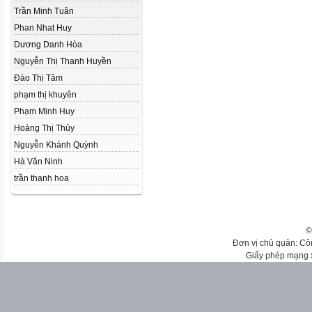
Trần Minh Tuân
Phan Nhat Huy
Dương Danh Hòa
Nguyễn Thị Thanh Huyền
Đào Thị Tâm
phạm thị khuyên
Phạm Minh Huy
Hoàng Thị Thủy
Nguyễn Khánh Quỳnh
Hà Văn Ninh
trần thanh hoa
©
Đơn vị chủ quản: Cô
Giấy phép mạng 