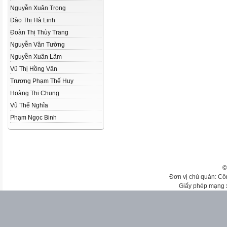
Nguyễn Xuân Trọng
Đào Thị Hà Linh
Đoàn Thị Thùy Trang
Nguyễn Văn Tường
Nguyễn Xuân Lãm
Vũ Thị Hồng Vân
Trương Phạm Thế Huy
Hoàng Thị Chung
Vũ Thế Nghĩa
Phạm Ngọc Binh
©
Đơn vị chủ quản: Cô
Giấy phép mạng 