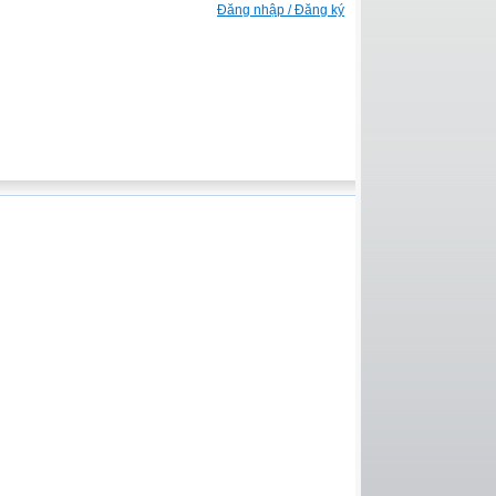
Đăng nhập / Đăng ký