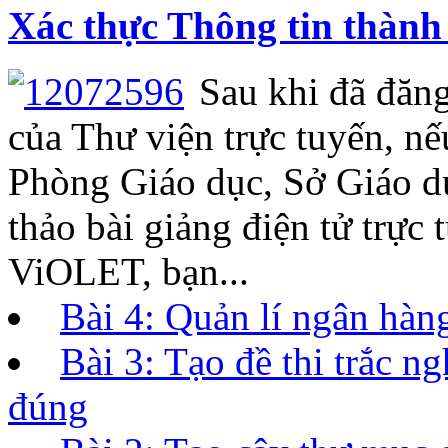
Xác thực Thông tin thành 
Sau khi đã đăng
của Thư viện trực tuyến, n
Phòng Giáo dục, Sở Giáo d
thảo bài giảng điện tử trực
ViOLET, bạn...
Bài 4: Quản lí ngân hàng
Bài 3: Tạo đề thi trắc 
đúng