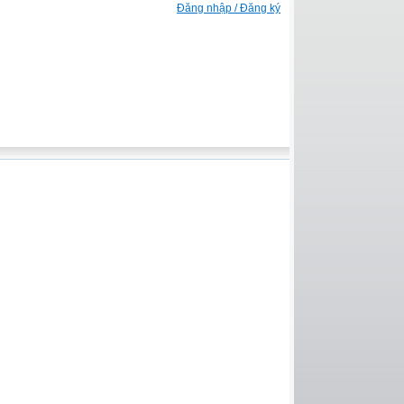
Đăng nhập / Đăng ký