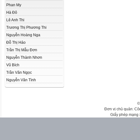
Phan My
Hà Đô
Lê Anh Thi
Trương Thị Phương Thi
Nguyễn Hoàng Nga
Đỗ Thị Hảo
Trần Thị Mẫu Đơn
Nguyễn Thành Nhơn
Vũ Bích
Trần Văn Ngọc
Nguyễn Văn Tình
©
Đơn vị chủ quản: Cô
Giấy phép mạng 