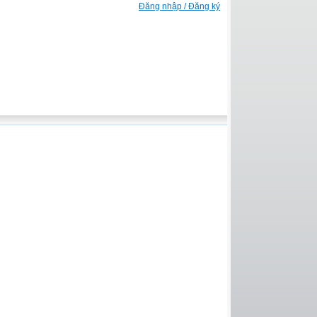
Đăng nhập / Đăng ký