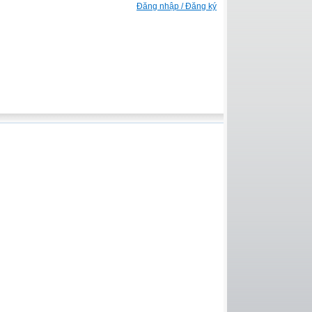
Đăng nhập / Đăng ký