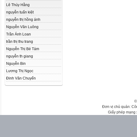
Lê Thúy Hằng
nguyễn tuấn kiệt
nguyễn thị hồng ánh
Nguyễn Văn Luông
Trần Ánh Loan
trần thị thu trang
Nguyễn Thị Bé Tám
nguyễn th giang
Nguyễn Bin
Lương Thị Ngọc
Đinh Văn Chuyển
©
Đơn vị chủ quản: Cô
Giấy phép mạng 