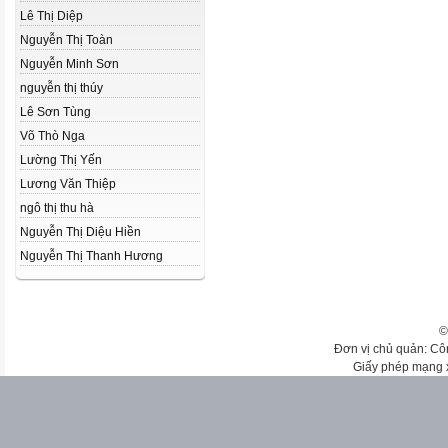
Lê Thị Diệp
Nguyễn Thị Toàn
Nguyễn Minh Sơn
nguyễn thị thúy
Lê Sơn Tùng
Võ Thò Nga
Lường Thị Yến
Lương Văn Thiệp
ngô thị thu hà
Nguyễn Thị Diệu Hiền
Nguyễn Thị Thanh Hương
©
Đơn vị chủ quản: Cô
Giấy phép mạng 