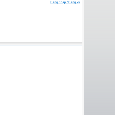
Đăng nhập / Đăng ký