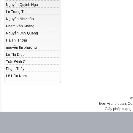
Nguyễn Quỳnh Nga
Lo Trung Thien
Nguyễn Như hảo
Phạm Văn Khang
Nguyễn Duy Quang
Hà Thị Thơm
nguyễn thị phương
Lê Thị Diệp
Trần Đình Chiểu
Phạm Thủy
Lê Hữu Nam
©
Đơn vị chủ quản: Cô
Giấy phép mạng 