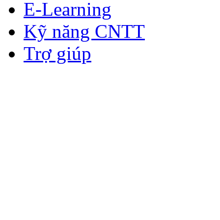
E-Learning
Kỹ năng CNTT
Trợ giúp