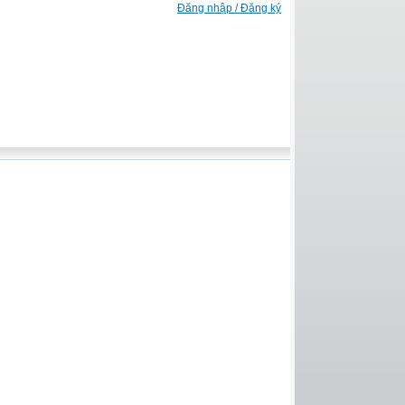
Đăng nhập / Đăng ký