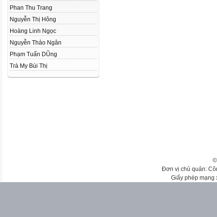
Phan Thu Trang
Nguyễn Thị Hông
Hoàng Linh Ngọc
Nguyễn Thảo Ngân
Phạm Tuấn DŨng
Trà My Bùi Thị
©
Đơn vị chủ quản: Cô
Giấy phép mạng 