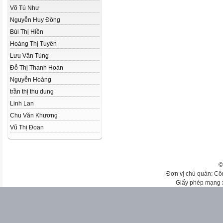
Võ Tú Như
Nguyễn Huy Đông
Bùi Thị Hiền
Hoàng Thị Tuyên
Lưu Văn Tùng
Đỗ Thị Thanh Hoàn
Nguyễn Hoàng
trần thị thu dung
Linh Lan
Chu Văn Khương
Vũ Thị Đoan
©
Đơn vị chủ quản: Cô
Giấy phép mạng 