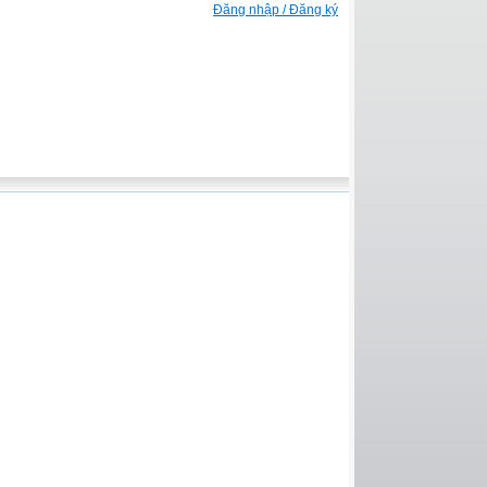
Đăng nhập / Đăng ký