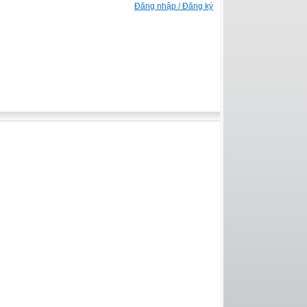
Đăng nhập / Đăng ký