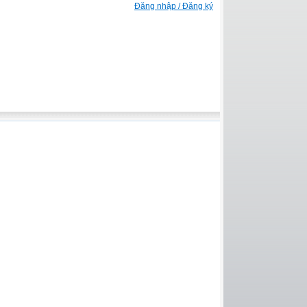
Đăng nhập / Đăng ký